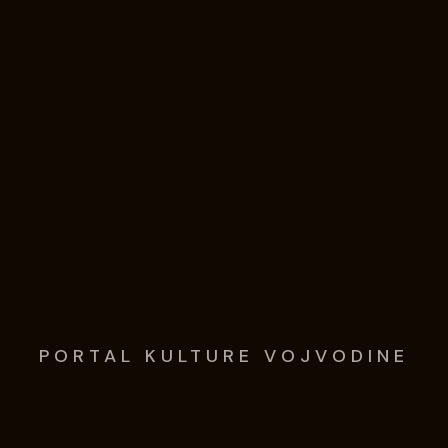
PORTAL KULTURE VOJVODINE