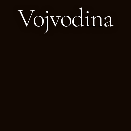
Vojvodina