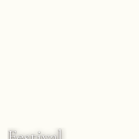
Festival