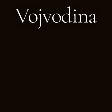
Vojvodina