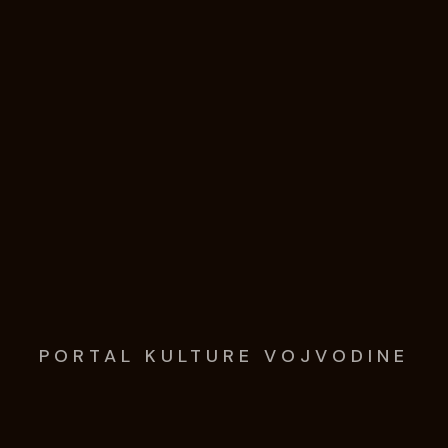
PORTAL KULTURE VOJVODINE