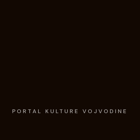
PORTAL KULTURE VOJVODINE