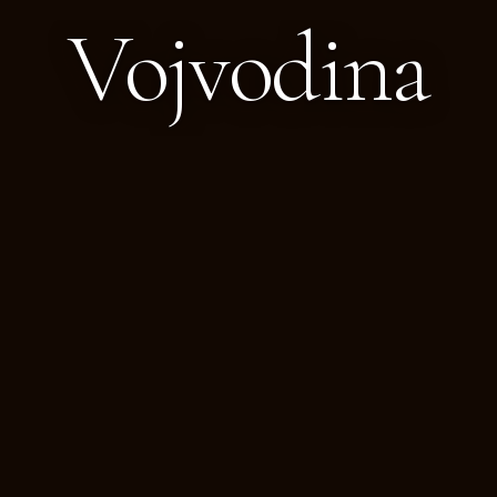
Vojvodina