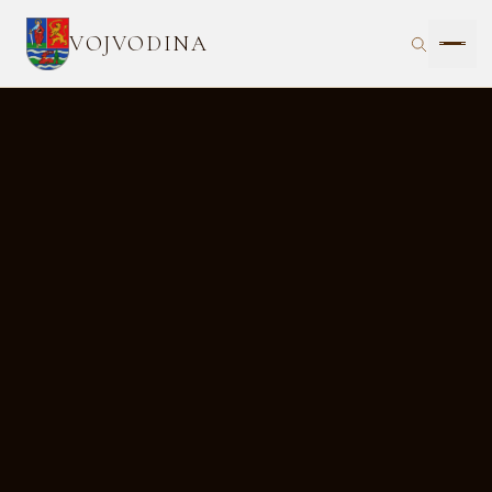
VOJVODINA