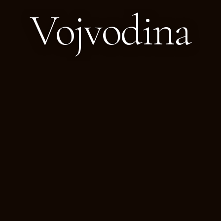
Vojvodina