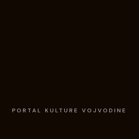
PORTAL KULTURE VOJVODINE