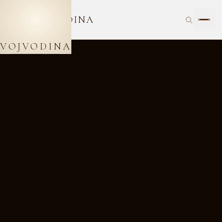
VOJVODINA
VOJVODINA