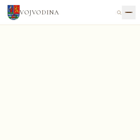
VOJVODINA