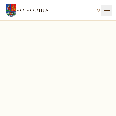
VOJVODINA