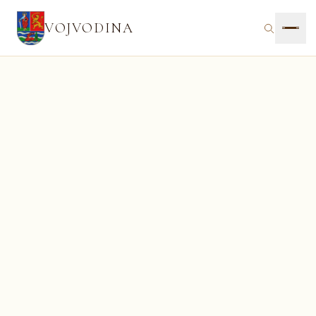
VOJVODINA