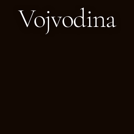
Vojvodina