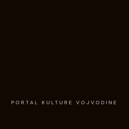
PORTAL KULTURE VOJVODINE