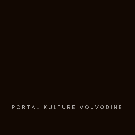
PORTAL KULTURE VOJVODINE