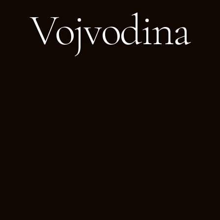
Vojvodina