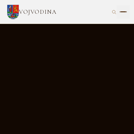
VOJVODINA