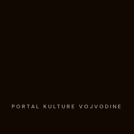
PORTAL KULTURE VOJVODINE