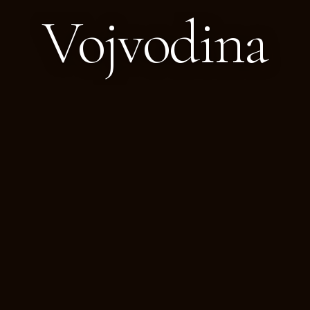
Vojvodina