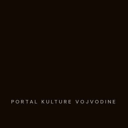
PORTAL KULTURE VOJVODINE