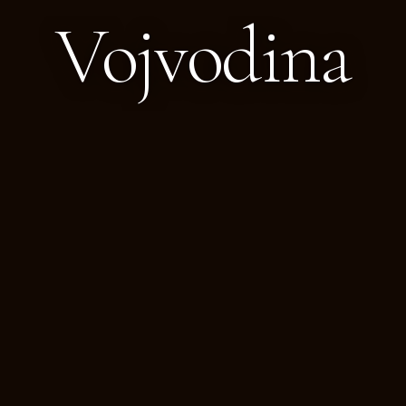
Vojvodina