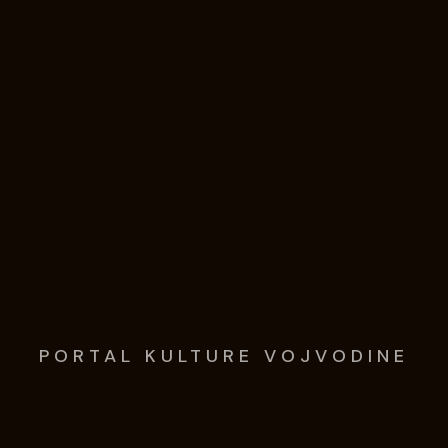
PORTAL KULTURE VOJVODINE